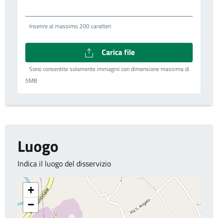
Inserire al massimo 200 caratteri
Carica file
Sono consentite solamente immagini con dimensione massima di
5MB
Luogo
Indica il luogo del disservizio
+
−