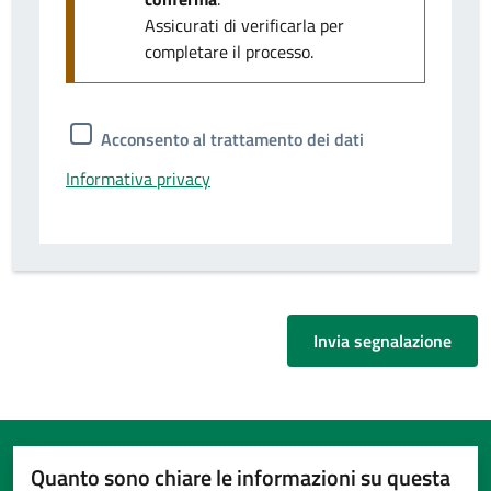
Assicurati di verificarla per
completare il processo.
Acconsento al trattamento dei dati
Informativa privacy
Invia segnalazione
Quanto sono chiare le informazioni su questa