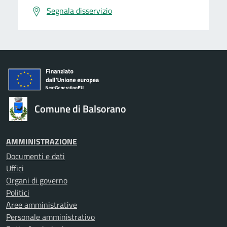
Segnala disservizio
Comune di Balsorano
AMMINISTRAZIONE
Documenti e dati
Uffici
Organi di governo
Politici
Aree amministrative
Personale amministrativo