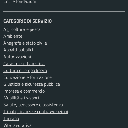
Enti e fondazioni
CATEGORIE DI SERVIZIO
Agricoltura e pesca
Ambiente
Anagrafe e stato civile
Appalti pubblici
Autorizzazioni
Catasto e urbanistica
Cultura e tempo libero
Educazione e formazione
Giustizia e sicurezza pubblica
Imprese e commercio
Mobilità e trasporti
Salute, benessere e assistenza
Tributi, finanze e contravvenzioni
Turismo
Vita lavorativa