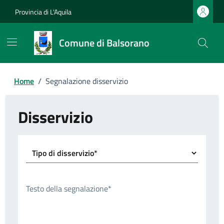
Provincia di L'Aquila
Comune di Balsorano
Home
/
Segnalazione disservizio
Disservizio
Tipo di disservizio*
Testo della segnalazione*