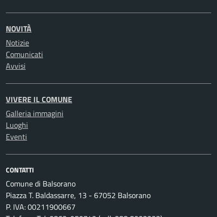
NOVITÀ
Notizie
Comunicati
Avvisi
VIVERE IL COMUNE
Galleria immagini
Luoghi
Eventi
CONTATTI
Comune di Balsorano
Piazza T. Baldassarre, 13 - 67052 Balsorano
P. IVA: 00211900667