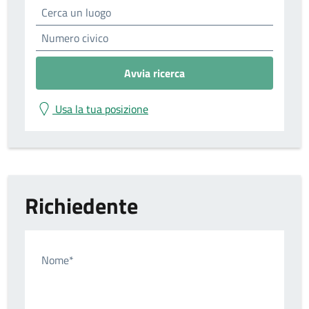
Avvia ricerca
Usa la tua posizione
Richiedente
Nome*