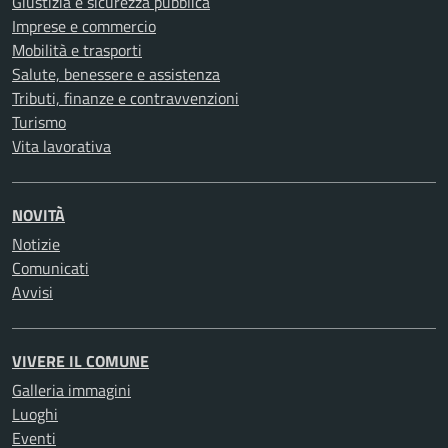
Giustizia e sicurezza pubblica
Imprese e commercio
Mobilità e trasporti
Salute, benessere e assistenza
Tributi, finanze e contravvenzioni
Turismo
Vita lavorativa
NOVITÀ
Notizie
Comunicati
Avvisi
VIVERE IL COMUNE
Galleria immagini
Luoghi
Eventi