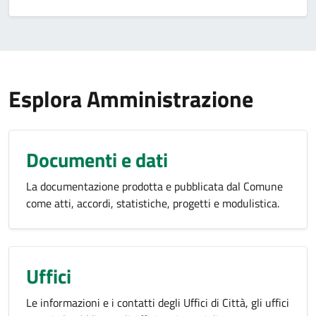
Esplora Amministrazione
Documenti e dati
La documentazione prodotta e pubblicata dal Comune
come atti, accordi, statistiche, progetti e modulistica.
Uffici
Le informazioni e i contatti degli Uffici di Città, gli uffici