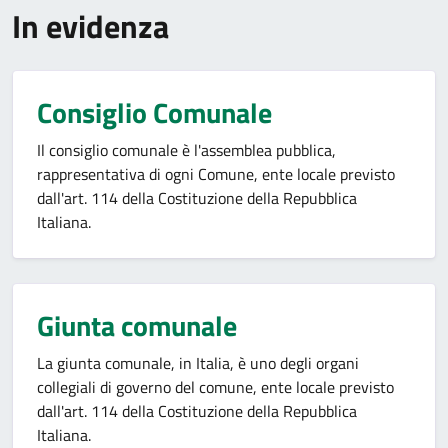
In evidenza
Consiglio Comunale
Il consiglio comunale è l'assemblea pubblica,
rappresentativa di ogni Comune, ente locale previsto
dall'art. 114 della Costituzione della Repubblica
Italiana.
Giunta comunale
La giunta comunale, in Italia, è uno degli organi
collegiali di governo del comune, ente locale previsto
dall'art. 114 della Costituzione della Repubblica
Italiana.