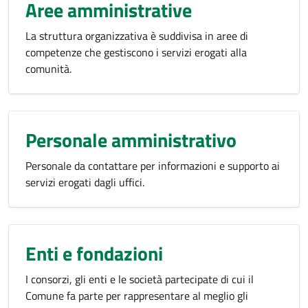
Aree amministrative
La struttura organizzativa è suddivisa in aree di
competenze che gestiscono i servizi erogati alla
comunità.
Personale amministrativo
Personale da contattare per informazioni e supporto ai
servizi erogati dagli uffici.
Enti e fondazioni
I consorzi, gli enti e le società partecipate di cui il
Comune fa parte per rappresentare al meglio gli