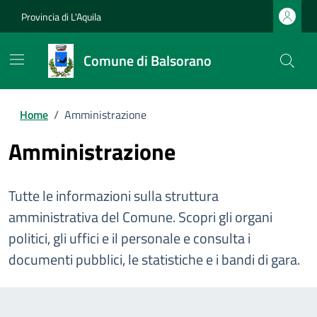
Provincia di L'Aquila
Comune di Balsorano
Home
/
Amministrazione
Amministrazione
Tutte le informazioni sulla struttura
amministrativa del Comune. Scopri gli organi
politici, gli uffici e il personale e consulta i
documenti pubblici, le statistiche e i bandi di gara.