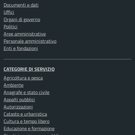
Documenti e dati
Uffici
Organi di governo
Politici
Aree amministrative
Personale amministrativo
Enti e fondazioni
CATEGORIE DI SERVIZIO
Agricoltura e pesca
Ambiente
Anagrafe e stato civile
Appalti pubblici
Autorizzazioni
Catasto e urbanistica
Cultura e tempo libero
Educazione e formazione