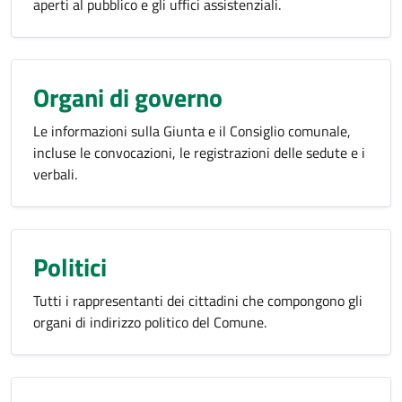
aperti al pubblico e gli uffici assistenziali.
Organi di governo
Le informazioni sulla Giunta e il Consiglio comunale,
incluse le convocazioni, le registrazioni delle sedute e i
verbali.
Politici
Tutti i rappresentanti dei cittadini che compongono gli
organi di indirizzo politico del Comune.