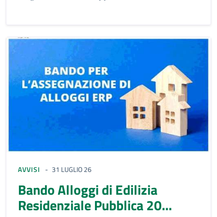
AVVISI
31 LUGLIO 26
Bando Alloggi di Edilizia
Residenziale Pubblica 20...