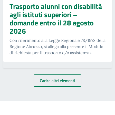
Trasporto alunni con disabilità
agli istituti superiori –
domande entro il 28 agosto
2026
Con riferimento alla Legge Regionale 78/1978 della
Regione Abruzzo, si allega alla presente il Modulo
di richiesta per il trasporto e/o assistenza a...
Carica altri elementi