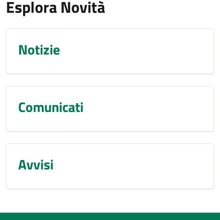
Esplora Novità
Notizie
Comunicati
Avvisi