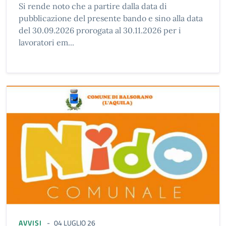
Si rende noto che a partire dalla data di
pubblicazione del presente bando e sino alla data
del 30.09.2026 prorogata al 30.11.2026 per i
lavoratori em...
AVVISI
04 LUGLIO 26