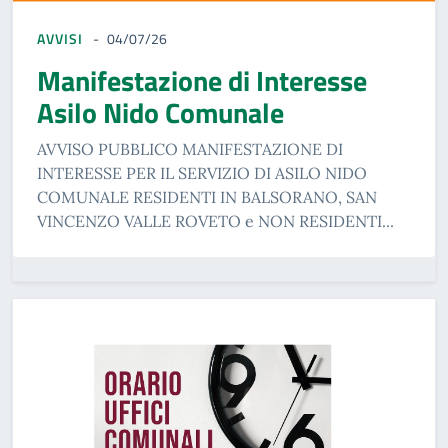
AVVISI
04/07/26
Manifestazione di Interesse
Asilo Nido Comunale
AVVISO PUBBLICO MANIFESTAZIONE DI
INTERESSE PER IL SERVIZIO DI ASILO NIDO
COMUNALE RESIDENTI IN BALSORANO, SAN
VINCENZO VALLE ROVETO e NON RESIDENTI...