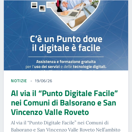
NOTIZIE
19/06/26
Al via il “Punto Digitale Facile”
nei Comuni di Balsorano e San
Vincenzo Valle Roveto
Al via il “Punto Digitale Facile” nei Comuni di
Balsorano e San Vincenzo Valle Roveto Nell’ambito