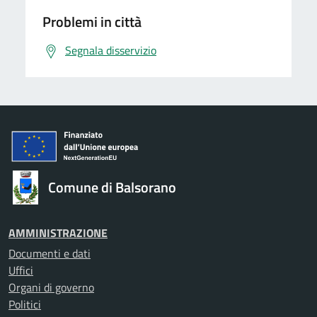
Problemi in città
Segnala disservizio
Comune di Balsorano
AMMINISTRAZIONE
Documenti e dati
Uffici
Organi di governo
Politici