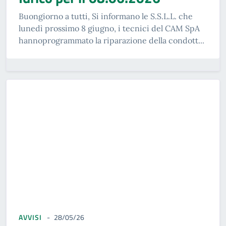
Buongiorno a tutti, Si informano le S.S.L.L. che
lunedì prossimo 8 giugno, i tecnici del CAM SpA
hannoprogrammato la riparazione della condott...
AVVISI
28/05/26