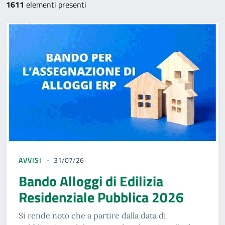
1611
elementi presenti
AVVISI
31/07/26
Bando Alloggi di Edilizia
Residenziale Pubblica 2026
Si rende noto che a partire dalla data di