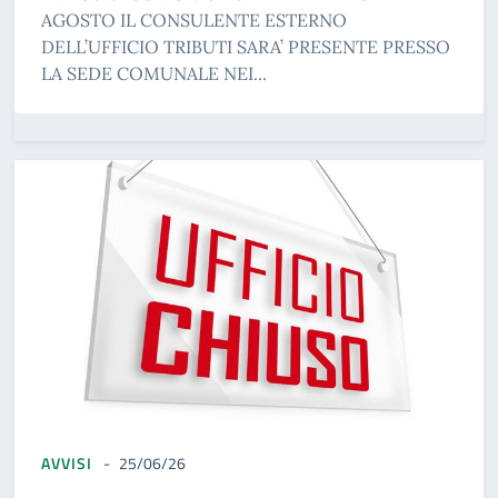
AGOSTO IL CONSULENTE ESTERNO
DELL’UFFICIO TRIBUTI SARA’ PRESENTE PRESSO
LA SEDE COMUNALE NEI...
AVVISI
25/06/26