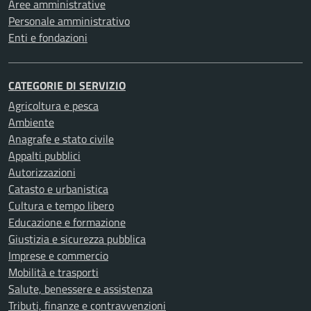
Aree amministrative
Personale amministrativo
Enti e fondazioni
CATEGORIE DI SERVIZIO
Agricoltura e pesca
Ambiente
Anagrafe e stato civile
Appalti pubblici
Autorizzazioni
Catasto e urbanistica
Cultura e tempo libero
Educazione e formazione
Giustizia e sicurezza pubblica
Imprese e commercio
Mobilità e trasporti
Salute, benessere e assistenza
Tributi, finanze e contravvenzioni