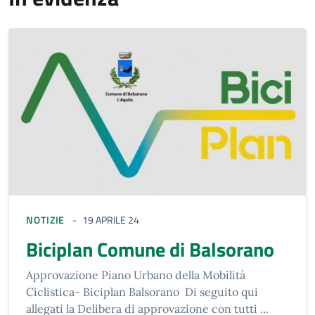
NOTIZIE
19 APRILE 24
Biciplan Comune di Balsorano
Approvazione Piano Urbano della Mobilità
Ciclistica- Biciplan Balsorano Di seguito qui
allegati la Delibera di approvazione con tutti ...