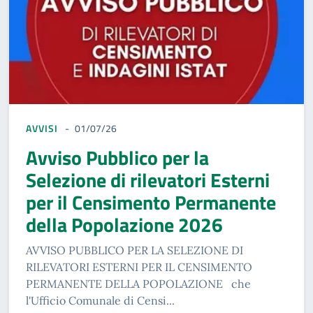
AVVISI
01/07/26
Avviso Pubblico per la
Selezione di rilevatori Esterni
per il Censimento Permanente
della Popolazione 2026
AVVISO PUBBLICO PER LA SELEZIONE DI
RILEVATORI ESTERNI PER IL CENSIMENTO
PERMANENTE DELLA POPOLAZIONE che
l'Ufficio Comunale di Censi...