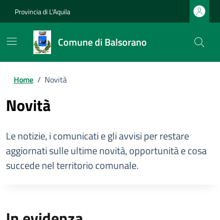
Provincia di L'Aquila
Comune di Balsorano
Home
/
Novità
Novità
Le notizie, i comunicati e gli avvisi per restare
aggiornati sulle ultime novità, opportunità e cosa
succede nel territorio comunale.
In evidenza