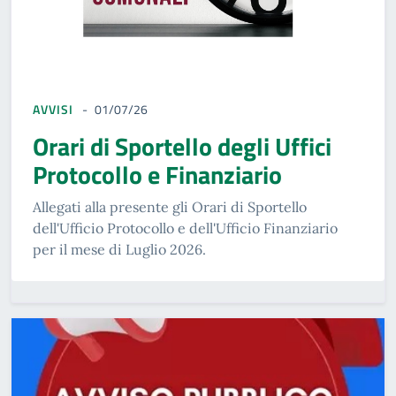
AVVISI
01/07/26
Orari di Sportello degli Uffici
Protocollo e Finanziario
Allegati alla presente gli Orari di Sportello
dell'Ufficio Protocollo e dell'Ufficio Finanziario
per il mese di Luglio 2026.