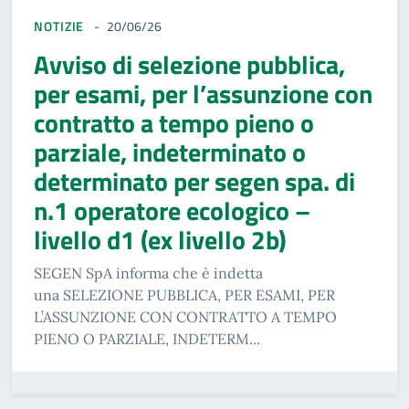
NOTIZIE
20/06/26
Avviso di selezione pubblica,
per esami, per l’assunzione con
contratto a tempo pieno o
parziale, indeterminato o
determinato per segen spa. di
n.1 operatore ecologico –
livello d1 (ex livello 2b)
SEGEN SpA informa che è indetta
una SELEZIONE PUBBLICA, PER ESAMI, PER
L’ASSUNZIONE CON CONTRATTO A TEMPO
PIENO O PARZIALE, INDETERM...