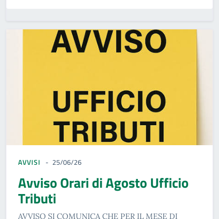
AVVISI
25/06/26
Avviso Orari di Agosto Ufficio
Tributi
AVVISO SI COMUNICA CHE PER IL MESE DI