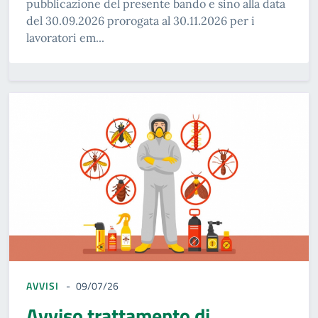
pubblicazione del presente bando e sino alla data
del 30.09.2026 prorogata al 30.11.2026 per i
lavoratori em...
AVVISI
09/07/26
Avviso trattamento di