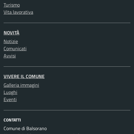
Turismo
Vita lavorativa
NOVITÀ
Notizie
Comunicati
Avvisi
VIVERE IL COMUNE
Galleria immagini
Luoghi
Eventi
CONTATTI
Comune di Balsorano