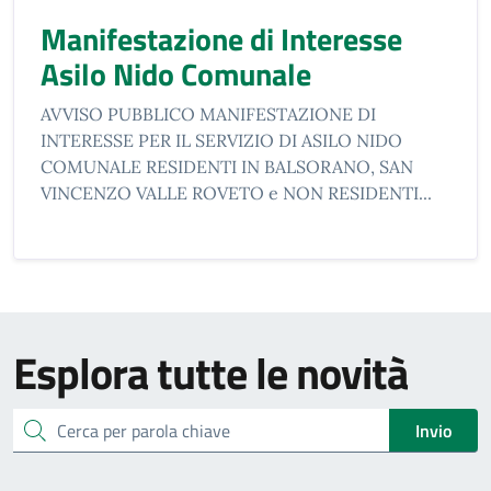
Manifestazione di Interesse
Asilo Nido Comunale
AVVISO PUBBLICO MANIFESTAZIONE DI
INTERESSE PER IL SERVIZIO DI ASILO NIDO
COMUNALE RESIDENTI IN BALSORANO, SAN
VINCENZO VALLE ROVETO e NON RESIDENTI...
Esplora tutte le novità
cerca
Invio