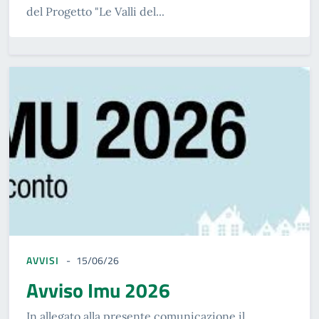
del Progetto "Le Valli del...
AVVISI
15/06/26
Avviso Imu 2026
In allegato alla presente comunicazione il