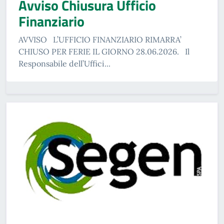
Avviso Chiusura Ufficio
Finanziario
AVVISO L’UFFICIO FINANZIARIO RIMARRA’
CHIUSO PER FERIE IL GIORNO 28.06.2026. Il
Responsabile dell’Uffici...