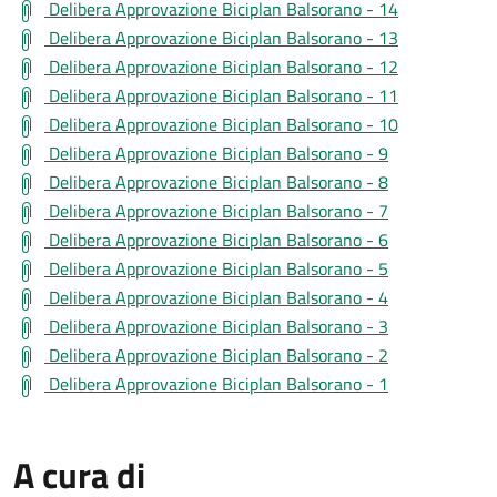
Delibera Approvazione Biciplan Balsorano - 14
Delibera Approvazione Biciplan Balsorano - 13
Delibera Approvazione Biciplan Balsorano - 12
Delibera Approvazione Biciplan Balsorano - 11
Delibera Approvazione Biciplan Balsorano - 10
Delibera Approvazione Biciplan Balsorano - 9
Delibera Approvazione Biciplan Balsorano - 8
Delibera Approvazione Biciplan Balsorano - 7
Delibera Approvazione Biciplan Balsorano - 6
Delibera Approvazione Biciplan Balsorano - 5
Delibera Approvazione Biciplan Balsorano - 4
Delibera Approvazione Biciplan Balsorano - 3
Delibera Approvazione Biciplan Balsorano - 2
Delibera Approvazione Biciplan Balsorano - 1
A cura di