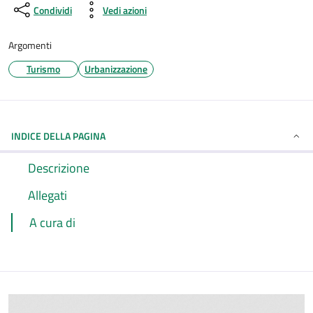
Condividi
Vedi azioni
Argomenti
Turismo
Urbanizzazione
INDICE DELLA PAGINA
Descrizione
Allegati
A cura di