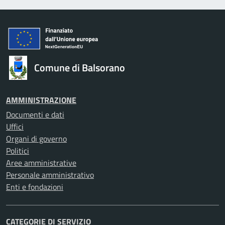
Comune di Balsorano
AMMINISTRAZIONE
Documenti e dati
Uffici
Organi di governo
Politici
Aree amministrative
Personale amministrativo
Enti e fondazioni
CATEGORIE DI SERVIZIO