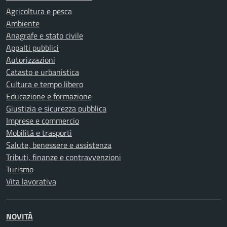
Agricoltura e pesca
Ambiente
Anagrafe e stato civile
Appalti pubblici
Autorizzazioni
Catasto e urbanistica
Cultura e tempo libero
Educazione e formazione
Giustizia e sicurezza pubblica
Imprese e commercio
Mobilità e trasporti
Salute, benessere e assistenza
Tributi, finanze e contravvenzioni
Turismo
Vita lavorativa
NOVITÀ