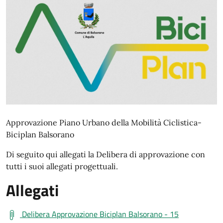
Approvazione Piano Urbano della Mobilità Ciclistica-
Biciplan Balsorano
Di seguito qui allegati la Delibera di approvazione con
tutti i suoi allegati progettuali.
Allegati
Delibera Approvazione Biciplan Balsorano - 15