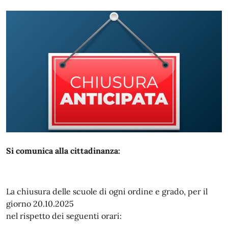
Si comunica alla cittadinanza:
La chiusura delle scuole di ogni ordine e grado, per il
giorno 20.10.2025
nel rispetto dei seguenti orari: