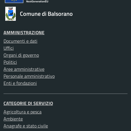
Comune di Balsorano
AMMINISTRAZIONE
Documenti e dati
Uffici
Organi di governo
Politici
Aree amministrative
Personale amministrativo
Enti e fondazioni
CATEGORIE DI SERVIZIO
Agricoltura e pesca
Ambiente
Anagrafe e stato civile