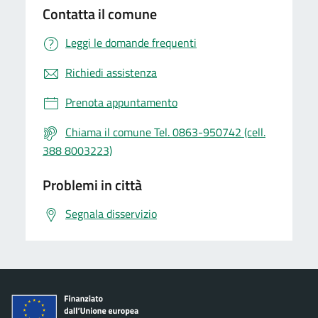
Contatta il comune
Leggi le domande frequenti
Richiedi assistenza
Prenota appuntamento
Chiama il comune Tel. 0863-950742 (cell.
388 8003223)
Problemi in città
Segnala disservizio