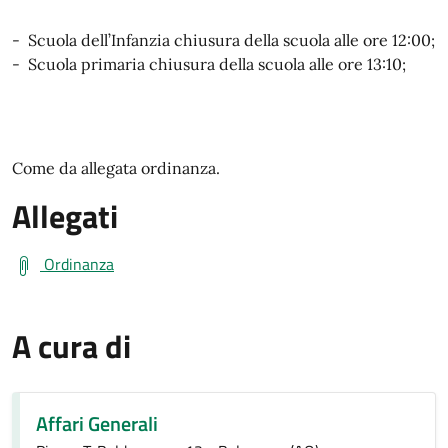
- Scuola dell’Infanzia chiusura della scuola alle ore 12:00;
- Scuola primaria chiusura della scuola alle ore 13:10;
Come da allegata ordinanza.
Allegati
Ordinanza
A cura di
Affari Generali