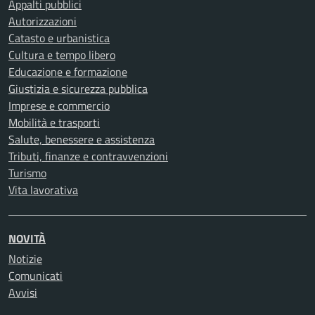
Appalti pubblici
Autorizzazioni
Catasto e urbanistica
Cultura e tempo libero
Educazione e formazione
Giustizia e sicurezza pubblica
Imprese e commercio
Mobilità e trasporti
Salute, benessere e assistenza
Tributi, finanze e contravvenzioni
Turismo
Vita lavorativa
NOVITÀ
Notizie
Comunicati
Avvisi