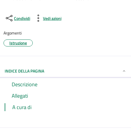
Condividi
Vedi azioni
Argomenti
Istruzione
INDICE DELLA PAGINA
Descrizione
Allegati
A cura di