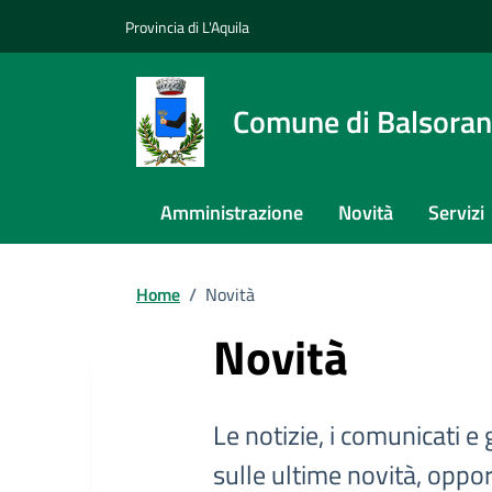
Provincia di L'Aquila
Comune di Balsora
Amministrazione
Novità
Servizi
Home
/
Novità
Novità
Le notizie, i comunicati e 
sulle ultime novità, oppor