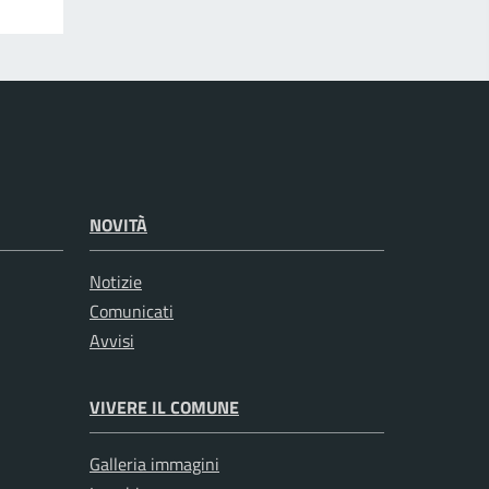
NOVITÀ
Notizie
Comunicati
Avvisi
VIVERE IL COMUNE
Galleria immagini