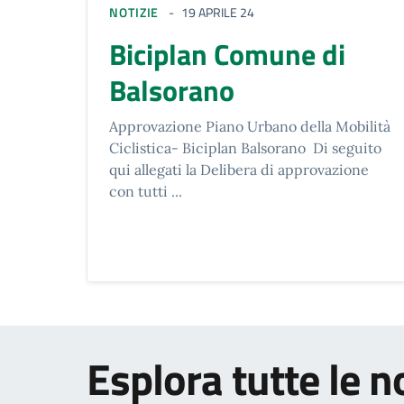
NOTIZIE
19 APRILE 24
Biciplan Comune di
Balsorano
Approvazione Piano Urbano della Mobilità
Ciclistica- Biciplan Balsorano Di seguito
qui allegati la Delibera di approvazione
con tutti ...
Esplora tutte le n