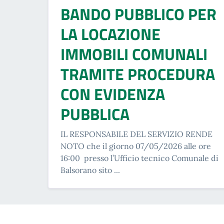
BANDO PUBBLICO PER
LA LOCAZIONE
IMMOBILI COMUNALI
TRAMITE PROCEDURA
CON EVIDENZA
PUBBLICA
IL RESPONSABILE DEL SERVIZIO RENDE
NOTO che il giorno 07/05/2026 alle ore
16:00 presso l’Ufficio tecnico Comunale di
Balsorano sito ...