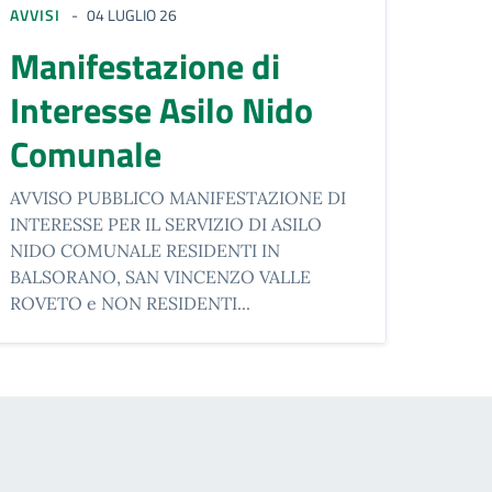
AVVISI
04 LUGLIO 26
Manifestazione di
Interesse Asilo Nido
Comunale
AVVISO PUBBLICO MANIFESTAZIONE DI
INTERESSE PER IL SERVIZIO DI ASILO
NIDO COMUNALE RESIDENTI IN
BALSORANO, SAN VINCENZO VALLE
ROVETO e NON RESIDENTI...