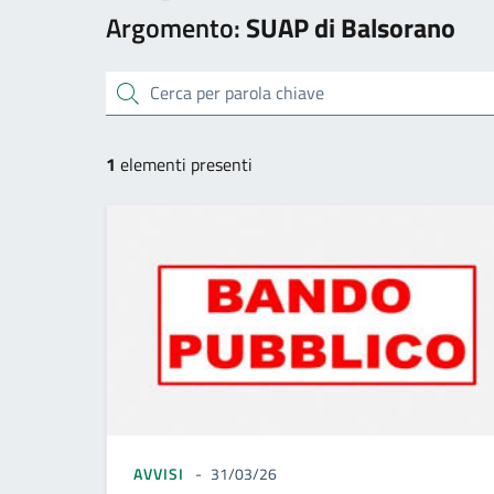
Argomento:
SUAP di Balsorano
cerca
1
elementi presenti
AVVISI
31/03/26