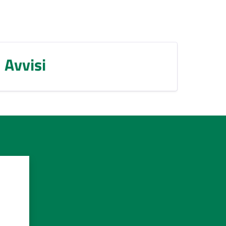
Avvisi