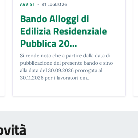
AVVISI
31 LUGLIO 26
Bando Alloggi di
Edilizia Residenziale
Pubblica 20...
Si rende noto che a partire dalla data di
pubblicazione del presente bando e sino
alla data del 30.09.2026 prorogata al
30.11.2026 per i lavoratori em...
ovità