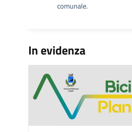
comunale.
In evidenza