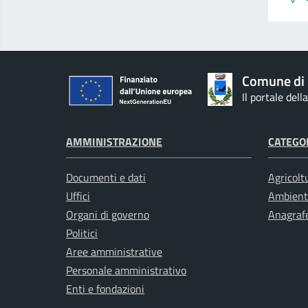
Comune di 
Il portale del
AMMINISTRAZIONE
CATEGOR
Documenti e dati
Agricolt
Uffici
Ambient
Organi di governo
Anagrafe
Politici
Aree amministrative
Personale amministrativo
Enti e fondazioni